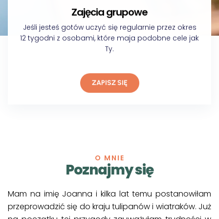
Zajęcia grupowe
Jeśli jesteś gotów uczyć się regularnie przez okres
12 tygodni z osobami, które maja podobne cele jak
Ty.
ZAPISZ SIĘ
O MNIE
Poznajmy się
Mam na imię Joanna i kilka lat temu postanowiłam
przeprowadzić się do kraju tulipanów i wiatraków. Już