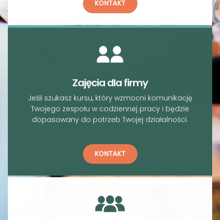
KONTAKT
Zajęcia dla firmy
Jeśli szukasz kursu, który wzmocni komunikację
Twojego zespołu w codziennej pracy i będzie
dopasowany do potrzeb Twojej działalności.
KONTAKT