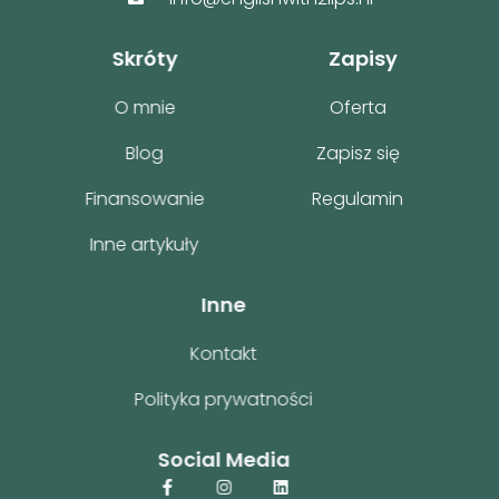
Skróty
Zapisy
O mnie
Oferta
Blog
Zapisz się
Finansowanie
Regulamin
Inne artykuły
Inne
Kontakt
Polityka prywatności
Social Media